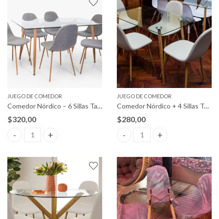
JUEGO DE COMEDOR
JUEGO DE COMEDOR
Comedor Nórdico – 6 Sillas Tapizadas
Comedor Nórdico + 4 Sillas Tapizadas
$
320,00
$
280,00
Comedor Nórdico – 6 Sillas Tapizadas quantity
Comedor Nórdico + 4 Sillas Tap