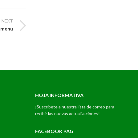
NEXT
amenu
HOJA INFORMATIVA
¡Suscríbete a nuestra lista de correo para
recibir las nuevas actualizaciones!
FACEBOOK PAG