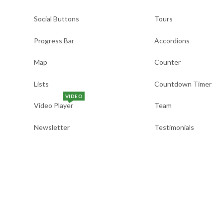
Social Buttons
Tours
Progress Bar
Accordions
Map
Counter
Lists
Countdown Timer
VIDEO
Video Player
Team
Newsletter
Testimonials