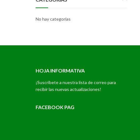
No hay categorías
HOJA INFORMATIVA
¡Suscríbete a nuestra lista de correo para
recibir las nuevas actualizaciones!
FACEBOOK PAG