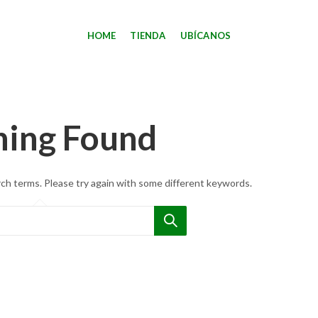
HOME
TIENDA
UBÍCANOS
hing Found
ch terms. Please try again with some different keywords.