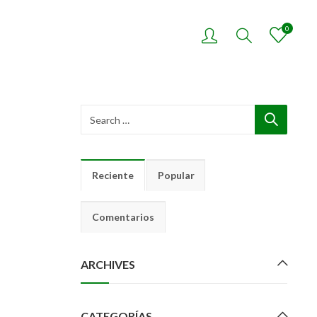
0
Reciente
Popular
Comentarios
ARCHIVES
CATEGORÍAS