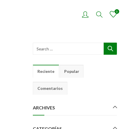
0
Reciente
Popular
Comentarios
ARCHIVES
CATEGORÍAS