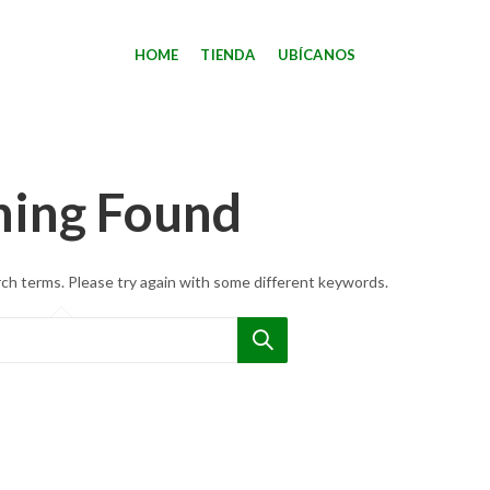
HOME
TIENDA
UBÍCANOS
hing Found
ch terms. Please try again with some different keywords.