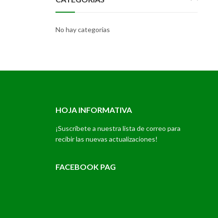
No hay categorías
HOJA INFORMATIVA
¡Suscríbete a nuestra lista de correo para
recibir las nuevas actualizaciones!
FACEBOOK PAG