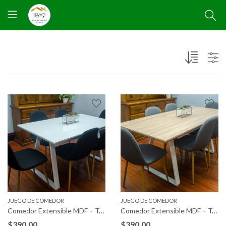
JUEGO DE COMEDOR
JUEGO DE COMEDOR
Comedor Extensible MDF – Tapizada
Comedor Extensible MDF – Tapizada
$
390,00
$
390,00