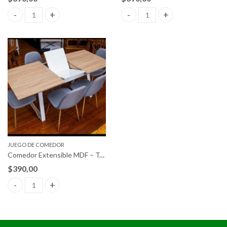
Comedor Extensible MDF – Tapizada quantity
Comedor Extensible MDF – Tap
JUEGO DE COMEDOR
Comedor Extensible MDF – Tapizada
$
390,00
Comedor Extensible MDF – Tapizada quantity