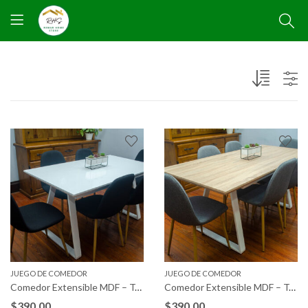
JUEGO DE COMEDOR
JUEGO DE COMEDOR
Comedor Extensible MDF – Tapizada
Comedor Extensible MDF – Tapizada
$
390,00
$
390,00