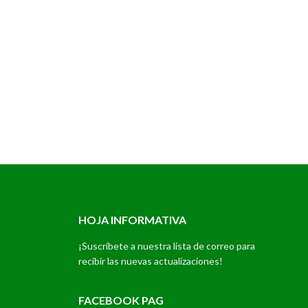
HOJA INFORMATIVA
¡Suscríbete a nuestra lista de correo para
recibir las nuevas actualizaciones!
FACEBOOK PAG