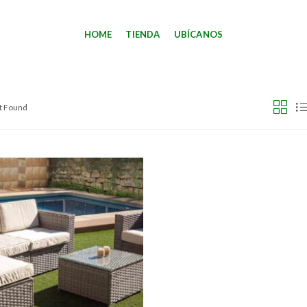
HOME
TIENDA
UBÍCANOS
ct Found