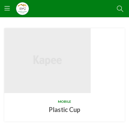
MOBILE
Plastic Cup