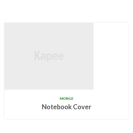
MOBILE
Notebook Cover