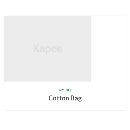
MOBILE
Cotton Bag