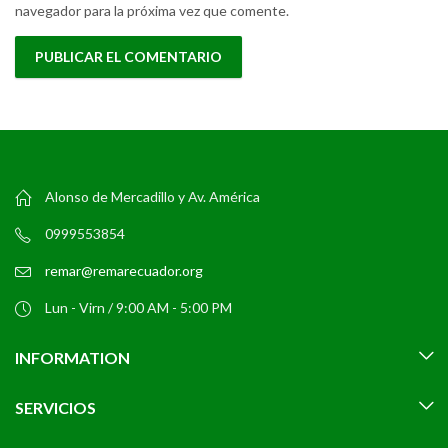
navegador para la próxima vez que comente.
Alonso de Mercadillo y Av. América
0999553854
remar@remarecuador.org
Lun - Virn / 9:00 AM - 5:00 PM
INFORMATION
SERVICIOS