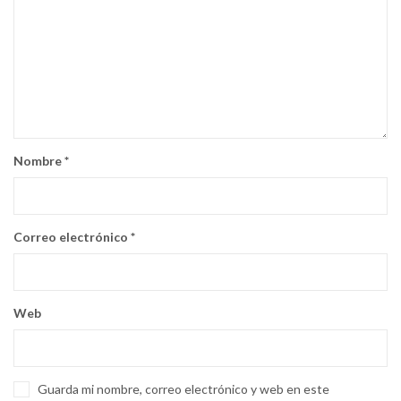
Nombre
*
Correo electrónico
*
Web
Guarda mi nombre, correo electrónico y web en este