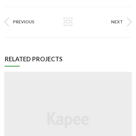
PREVIOUS
NEXT
RELATED PROJECTS