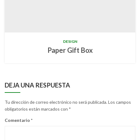
DESIGN
Paper Gift Box
DEJA UNA RESPUESTA
Tu dirección de correo electrónico no será publicada.
Los campos
obligatorios están marcados con
*
Comentario
*