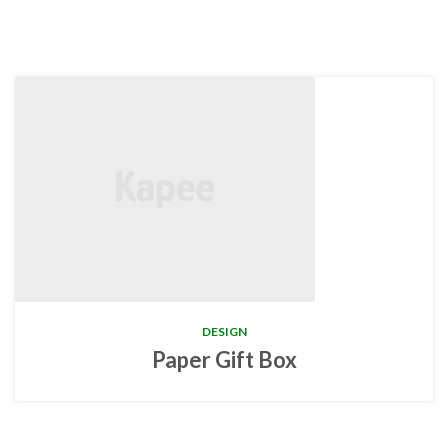
DESIGN
Paper Gift Box