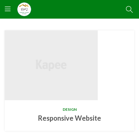
DESIGN
Responsive Website