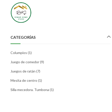
CATEGORÍAS
Columpios
(1)
Juego de comedor
(9)
Juegos de ratán
(7)
Mesita de centro
(1)
Silla mecedora. Tumbona
(1)