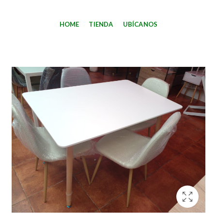
HOME
TIENDA
UBÍCANOS