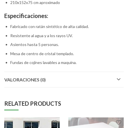
210x152x75 cm aproximado
Especificaciones:
Fabricado con ratán sintético de alta calidad.
Resistente al agua y a los rayos UV.
Asientos hasta 5 personas.
Mesa de centro de cristal templado.
Fundas de cojines lavables a maquina.
VALORACIONES (0)
RELATED PRODUCTS