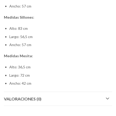
Ancho: 57 cm
Medidas Sillones:
Alto: 83 cm
Largo: 56,5 cm
Ancho: 57 cm
Medidas Mesita:
Alto: 36,5 cm
Largo: 72 cm
Ancho: 42 cm
VALORACIONES (0)