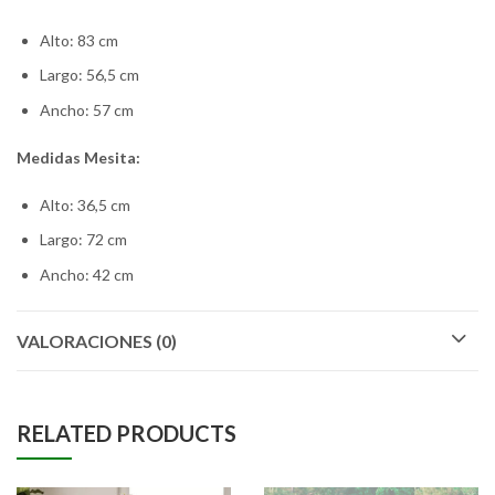
Alto: 83 cm
Largo: 56,5 cm
Ancho: 57 cm
Medidas Mesita:
Alto: 36,5 cm
Largo: 72 cm
Ancho: 42 cm
VALORACIONES (0)
RELATED PRODUCTS